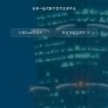
全球一站式数字货币交易平台
注册Gate交易所
更多顶级交易所

