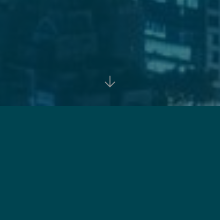

首页
资讯
