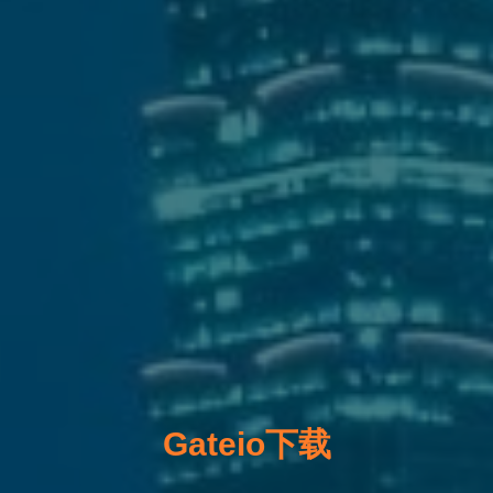
Gateio下载