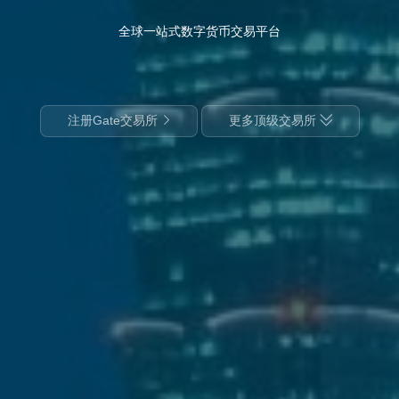
全球一站式数字货币交易平台
注册Gate交易所
更多顶级交易所

