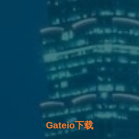
Gateio下载