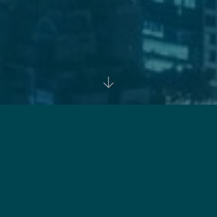

首页
资讯
